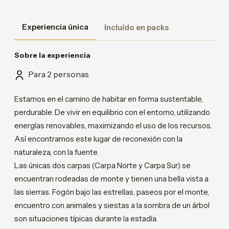
Experiencia única
Incluído en packs
Sobre la experiencia
Para 2 personas
Estamos en el camino de habitar en forma sustentable,
perdurable. De vivir en equilibrio con el entorno, utilizando
energías renovables, maximizando el uso de los recursos.
Así encontramos este lugar de reconexión con la
naturaleza, con la fuente.
Las únicas dos carpas (Carpa Norte y Carpa Sur) se
encuentran rodeadas de monte y tienen una bella vista a
las sierras. Fogón bajo las estrellas, paseos por el monte,
encuentro con animales y siestas a la sombra de un árbol
son situaciones típicas durante la estadía.