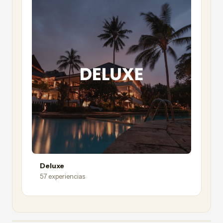
Deluxe
57 experiencias