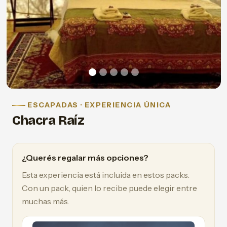
ESCAPADAS · EXPERIENCIA ÚNICA
Chacra Raíz
¿Querés regalar más opciones?
Esta experiencia está incluida en estos packs.
Con un pack, quien lo recibe puede elegir entre
muchas más.