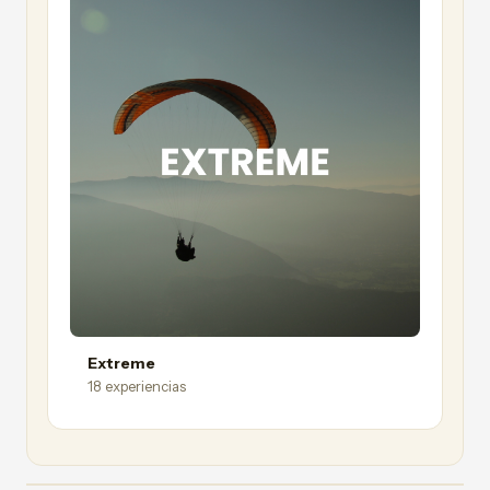
Extreme
18 experiencias