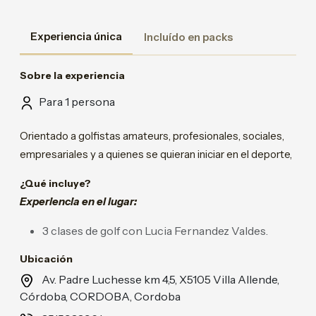
Experiencia única
Incluído en packs
Sobre la experiencia
Para 1 persona
Orientado a golfistas amateurs, profesionales, sociales,
empresariales y a quienes se quieran iniciar en el deporte,
¿Qué incluye?
Experiencia en el lugar:
3 clases de golf con Lucia Fernandez Valdes.
Ubicación
Av. Padre Luchesse km 4,5, X5105 Villa Allende,
Córdoba, CORDOBA, Cordoba