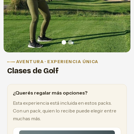
AVENTURA · EXPERIENCIA ÚNICA
Clases de Golf
¿Querés regalar más opciones?
Esta experiencia está incluida en estos packs.
Con un pack, quien lo recibe puede elegir entre
muchas más.