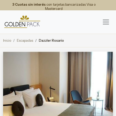
3 Cuotas sin interés
con tarjetas bancarizadas Visa o
Mastercard
Inicio
Escapadas
Dazzler Rosario