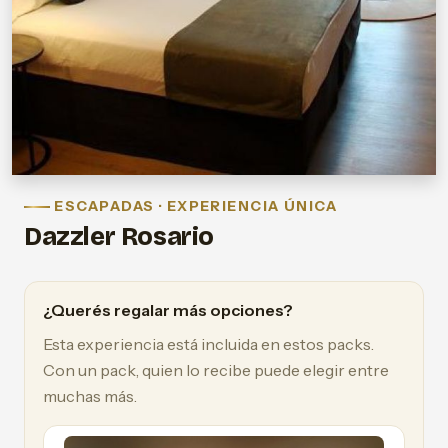
ESCAPADAS · EXPERIENCIA ÚNICA
Dazzler Rosario
¿Querés regalar más opciones?
Esta experiencia está incluida en estos packs.
Con un pack, quien lo recibe puede elegir entre
muchas más.