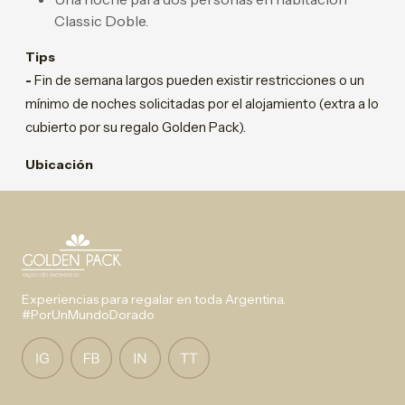
Classic Doble.
Tips
-
Fin de semana largos pueden existir restricciones o un
mínimo de noches solicitadas por el alojamiento (extra a lo
cubierto por su regalo Golden Pack).
Ubicación
Experiencias para regalar en toda Argentina.
#PorUnMundoDorado