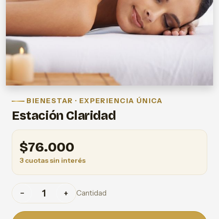
BIENESTAR · EXPERIENCIA ÚNICA
Estación Claridad
$
76.000
3 cuotas sin interés
Cantidad
−
+