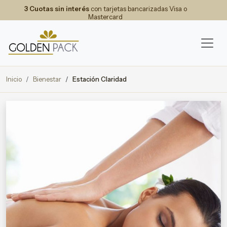
3 Cuotas sin interés
con tarjetas bancarizadas Visa o
Mastercard
Inicio
Bienestar
Estación Claridad