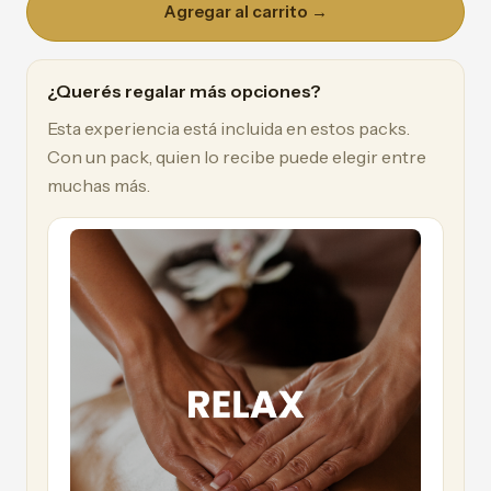
Agregar al carrito →
¿Querés regalar más opciones?
Esta experiencia está incluida en estos packs.
Con un pack, quien lo recibe puede elegir entre
muchas más.