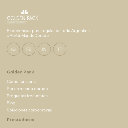
Experiencias para regalar en toda Argentina.
#PorUnMundoDorado
Golden Pack
Cómo funciona
Por un mundo dorado
Preguntas frecuentes
Blog
Soluciones corporativas
Prestadores