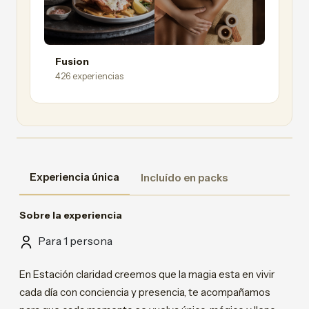
Fusion
426 experiencias
Experiencia única
Incluído en packs
Sobre la experiencia
Para 1 persona
En Estación claridad creemos que la magia esta en vivir
cada día con conciencia y presencia, te acompañamos