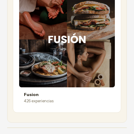
Fusion
426 experiencias