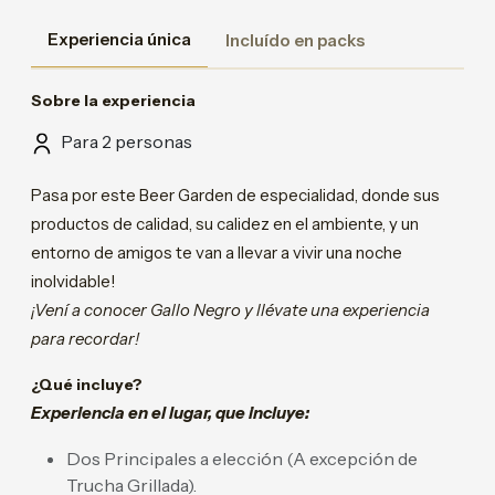
Experiencia única
Incluído en packs
Sobre la experiencia
Para 2 personas
Pasa por este Beer Garden de especialidad, donde sus
productos de calidad, su calidez en el ambiente, y un
entorno de amigos te van a llevar a vivir una noche
inolvidable!
¡Vení a conocer Gallo Negro y llévate una experiencia
para recordar!
¿Qué incluye?
Experiencia en el lugar, que incluye:
Dos Principales a elección (A excepción de
Trucha Grillada).