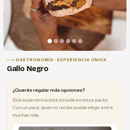
GASTRONOMÍA · EXPERIENCIA ÚNICA
Gallo Negro
¿Querés regalar más opciones?
Esta experiencia está incluida en estos packs.
Con un pack, quien lo recibe puede elegir entre
muchas más.