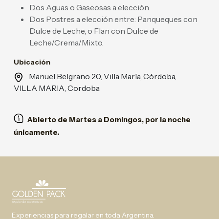
Dos Aguas o Gaseosas a elección.
Dos Postres a elección entre: Panqueques con
Dulce de Leche, o Flan con Dulce de
Leche/Crema/Mixto.
Ubicación
Manuel Belgrano 20, Villa María, Córdoba,
VILLA MARIA, Cordoba
Abierto de Martes a Domingos, por la noche
únicamente.
Experiencias para regalar en toda Argentina.