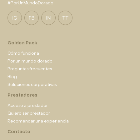
#PorUnMundoDorado
Golden Pack
Cómo funciona
Por un mundo dorado
Preguntas frecuentes
Blog
Soluciones corporativas
Prestadores
Acceso a prestador
Quiero ser prestador
Recomendar una experiencia
Contacto