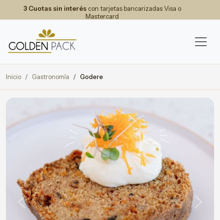
3 Cuotas sin interés
con tarjetas bancarizadas Visa o
Mastercard
Inicio
Gastronomía
Godere
Previous
Next