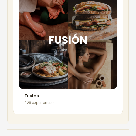
Fusion
426 experiencias