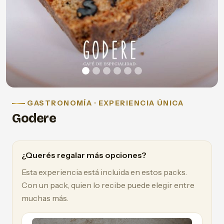
GASTRONOMÍA · EXPERIENCIA ÚNICA
Godere
¿Querés regalar más opciones?
Esta experiencia está incluida en estos packs.
Con un pack, quien lo recibe puede elegir entre
muchas más.