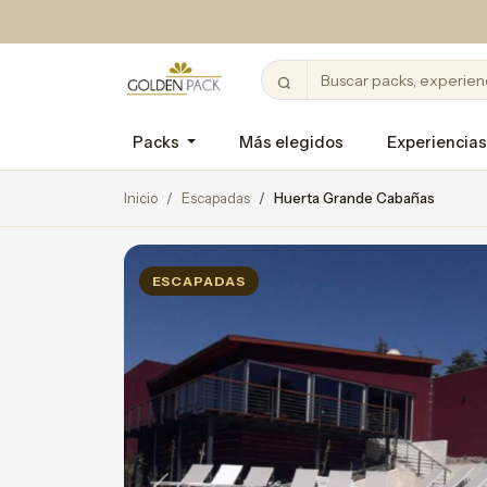
Packs
Más elegidos
Experiencias
Inicio
Escapadas
Huerta Grande Cabañas
ESCAPADAS