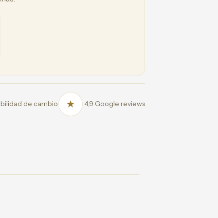
bilidad de cambio
4,9 Google reviews