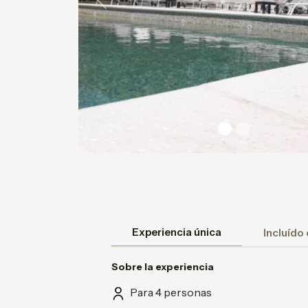
Previous
Experiencia única
Incluído
Sobre la experiencia
Para 4 personas