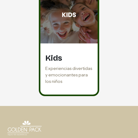
Kids
Experiencias divertidas
y emocionantes para
los niños