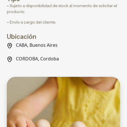
-
Sujeto a disponibilidad de stock al momento de solicitar el
producto.
-
Envío a cargo del cliente.
Ubicación
CABA, Buenos Aires
CORDOBA, Cordoba