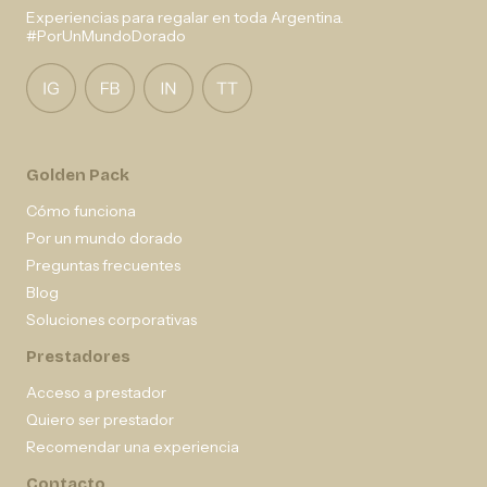
Experiencias para regalar en toda Argentina.
#PorUnMundoDorado
Golden Pack
Cómo funciona
Por un mundo dorado
Preguntas frecuentes
Blog
Soluciones corporativas
Prestadores
Acceso a prestador
Quiero ser prestador
Recomendar una experiencia
Contacto