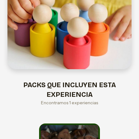
PACKS QUE INCLUYEN ESTA
EXPERIENCIA
Encontramos 1 experiencias