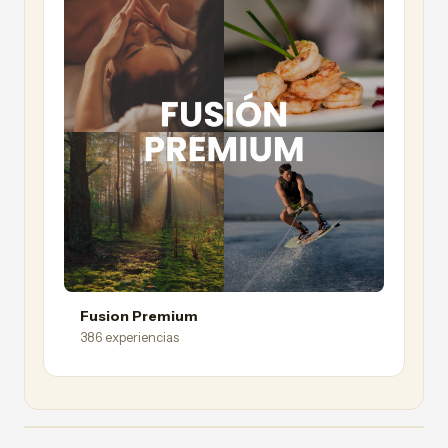
Fusion Premium
386 experiencias