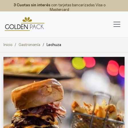
3 Cuotas sin interés
con tarjetas bancarizadas Visa o
Mastercard
Inicio
Gastronomía
Lechuza