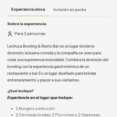
Experiencia única
Incluído en packs
Sobre la experiencia
Para 2 personas
Lechuza Bowling & Resto Bar es un lugar donde la
diversión, la buena comida y la compañía se unen para
crear una experiencia inolvidable. Combina la diversión del
bowling con la experiencia gastronómica de un
restaurante y bar. Es un lugar diseñado para brindar
entretenimiento y placer a sus visitantes.
¿Qué incluye?
Experiencia en el lugar que incluye:
2 Burgers a elección.
2 Cervezas tiradas, 2 Porrones o 2 Gaseosas.