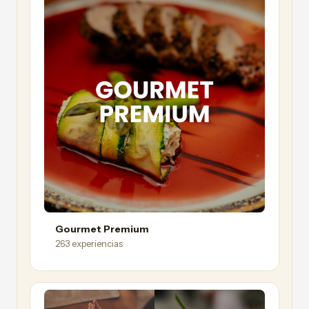
Gourmet Premium
263 experiencias