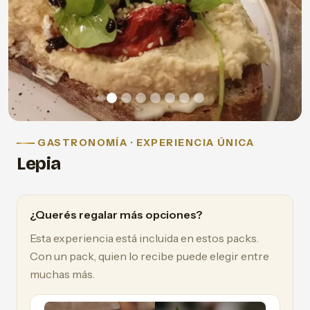
GASTRONOMÍA · EXPERIENCIA ÚNICA
Lepia
¿Querés regalar más opciones?
Esta experiencia está incluida en estos packs.
Con un pack, quien lo recibe puede elegir entre
muchas más.