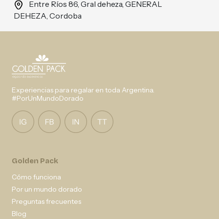
Entre Ríos 86, Gral deheza, GENERAL
DEHEZA, Cordoba
Experiencias para regalar en toda Argentina.
#PorUnMundoDorado
Golden Pack
Cómo funciona
Por un mundo dorado
Preguntas frecuentes
Blog