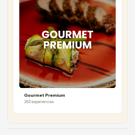
Gourmet Premium
263 experiencias