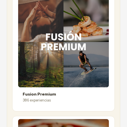
Fusion Premium
386 experiencias