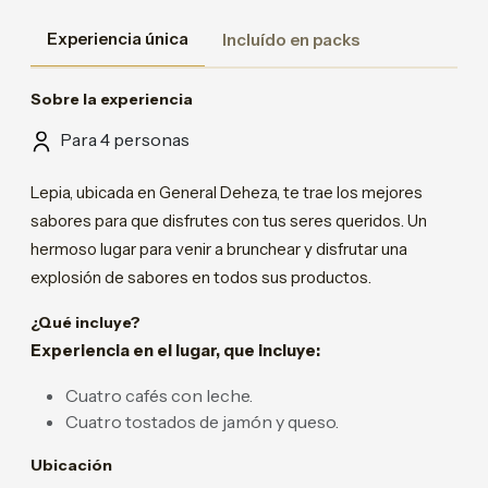
Experiencia única
Incluído en packs
Sobre la experiencia
Para 4 personas
Lepia, ubicada en General Deheza, te trae los mejores
sabores para que disfrutes con tus seres queridos. Un
hermoso lugar para venir a brunchear y disfrutar una
explosión de sabores en todos sus productos.
¿Qué incluye?
Experiencia en el lugar, que incluye:
Cuatro cafés con leche.
Cuatro tostados de jamón y queso.
Ubicación