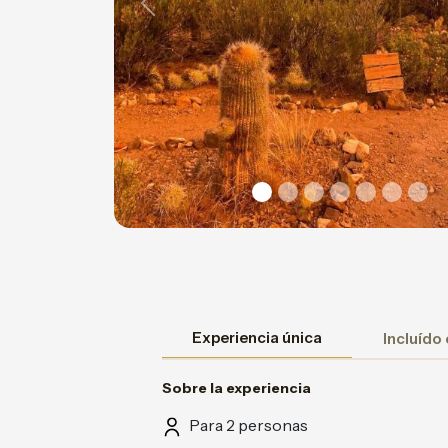
Previous
Experiencia única
Incluído
Sobre la experiencia
Para 2 personas