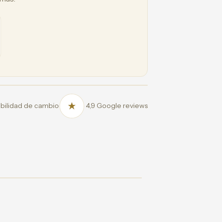
bilidad de cambio
4,9 Google reviews