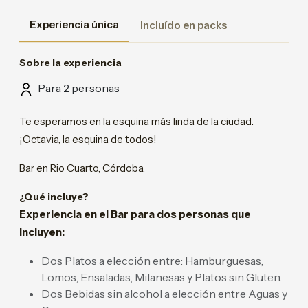
Experiencia única
Incluído en packs
Sobre la experiencia
Para 2 personas
Te esperamos en la esquina más linda de la ciudad.
¡Octavia, la esquina de todos!
Bar en Rio Cuarto, Córdoba.
¿Qué incluye?
Experiencia en el Bar para dos personas que
incluyen:
Dos Platos a elección entre: Hamburguesas,
Lomos, Ensaladas, Milanesas y Platos sin Gluten.
Dos Bebidas sin alcohol a elección entre Aguas y