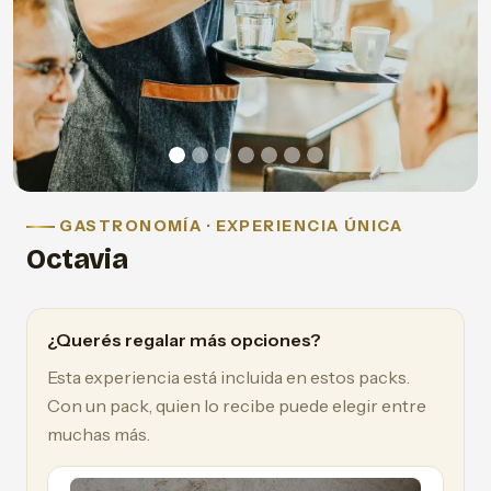
GASTRONOMÍA · EXPERIENCIA ÚNICA
Octavia
¿Querés regalar más opciones?
Esta experiencia está incluida en estos packs.
Con un pack, quien lo recibe puede elegir entre
muchas más.