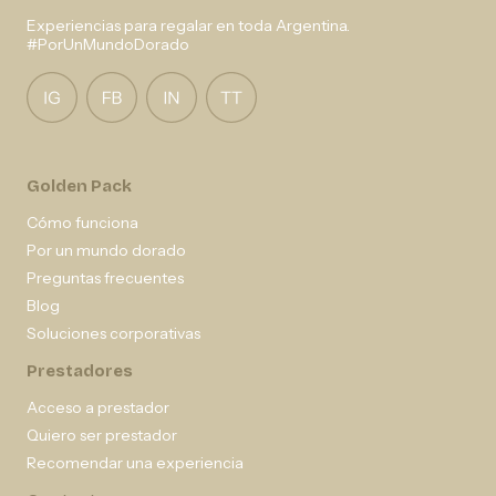
Experiencias para regalar en toda Argentina.
#PorUnMundoDorado
Golden Pack
Cómo funciona
Por un mundo dorado
Preguntas frecuentes
Blog
Soluciones corporativas
Prestadores
Acceso a prestador
Quiero ser prestador
Recomendar una experiencia