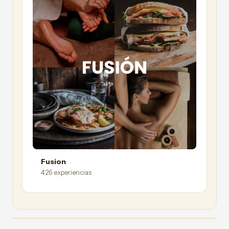
Fusion
426 experiencias