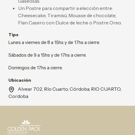
Gaseosas.
Un Postre para compartir a elección entre:
Cheesecake, Tiramisú, Mousse de chocolate,
Flan Casero con Dulce de leche o Postre Oreo.
Tips
Lunes a viernes de 8 a 15hs y de 17hs a cierre.
Sábados de 9 a 15hs y de 17hs a cierre.
Domingos de 17hs a cierre.
Ubicación
Alvear 702, Río Cuarto, Córdoba, RIO CUARTO,
Cordoba