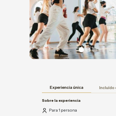
Previous
Experiencia única
Incluído
Sobre la experiencia
Para 1 persona