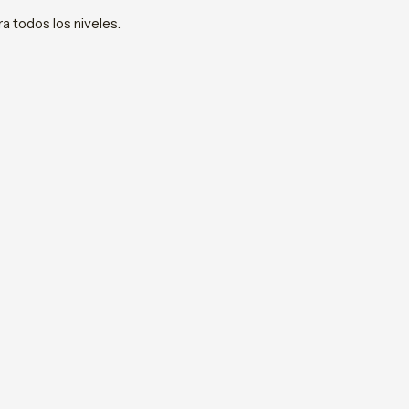
ra todos los niveles.