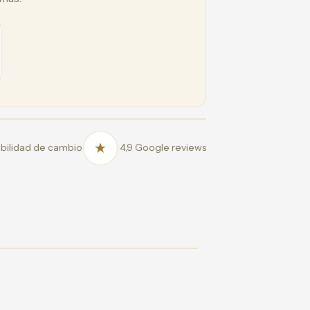
bilidad de cambio
4,9 Google reviews