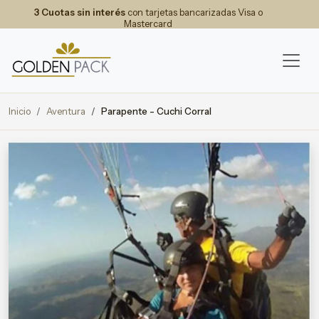
3 Cuotas sin interés
con tarjetas bancarizadas Visa o
Mastercard
Inicio
Aventura
Parapente - Cuchi Corral