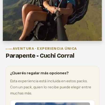
AVENTURA · EXPERIENCIA ÚNICA
Parapente - Cuchi Corral
¿Querés regalar más opciones?
Esta experiencia está incluida en estos packs.
Con un pack, quien lo recibe puede elegir entre
muchas más.