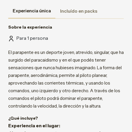
Experiencia única
Incluído en packs
Sobre la experiencia
Para 1 persona
El parapente es un deporte joven, atrevido, singular, que ha
surgido del paracaidismo y en el que podés tener
sensaciones que nunca hubieses imaginado. La forma del
parapente, aerodinámica, permite al piloto planear,
aprovechando las corrientes térmicas, y usando los
comandos, uno izquierdo y otro derecho. A través de los
comandos el piloto podrá dominar el parapente,
controlando la velocidad, la dirección y la altura.
¿Qué incluye?
Experiencia en el lugar: