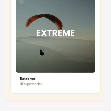
Extreme
18 experiencias