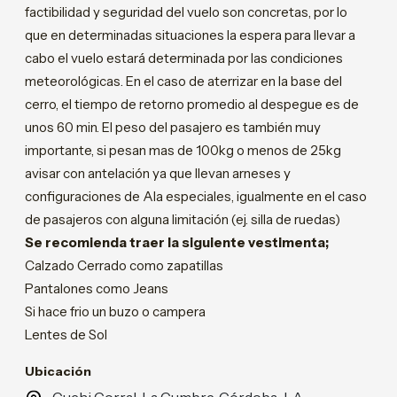
factibilidad y seguridad del vuelo son concretas, por lo
que en determinadas situaciones la espera para llevar a
cabo el vuelo estará determinada por las condiciones
meteorológicas. En el caso de aterrizar en la base del
cerro, el tiempo de retorno promedio al despegue es de
unos 60 min. El peso del pasajero es también muy
importante, si pesan mas de 100kg o menos de 25kg
avisar con antelación ya que llevan arneses y
configuraciones de Ala especiales, igualmente en el caso
de pasajeros con alguna limitación (ej. silla de ruedas)
Se recomienda traer la siguiente vestimenta;
Calzado Cerrado como zapatillas
Pantalones como Jeans
Si hace frio un buzo o campera
Lentes de Sol
Ubicación