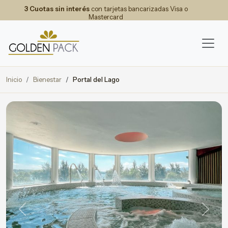
3 Cuotas sin interés
con tarjetas bancarizadas Visa o
Mastercard
Inicio
Bienestar
Portal del Lago
Previous
Next