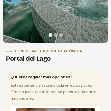
BIENESTAR · EXPERIENCIA ÚNICA
Portal del Lago
¿Querés regalar más opciones?
Esta experiencia está incluida en estos packs.
Con un pack, quien lo recibe puede elegir entre
muchas más.