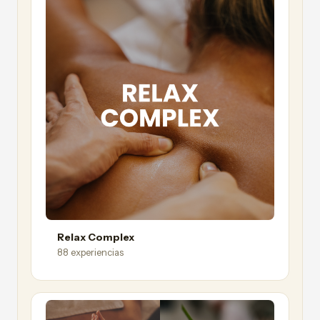
Relax Complex
88 experiencias