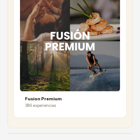
Fusion Premium
386 experiencias