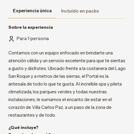
Experiencia única
Incluído en packs
Sobre la experiencia
Para 1 persona
Contamos con un equipo enfocado en brindarte una
atención cálida y un servicio excelente para que te sientas
a gusto y disfrutes. Ubicado frente a la costanera del Lago
San Roque y a metros de las sierras, el Portal es la
antesala de todo lo que te gusta. Al increíble spa y pileta
climatizada, los parques verdes y todas nuestras
instalaciones, le sumamos el encanto de estar en el
corazón de Villa Carlos Paz, a un paso de la zona de
restaurantes y de todo.
¿Qué incluye?