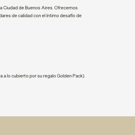
 la Ciudad de Buenos Aires. Ofrecemos
es de calidad con el íntimo desafío de
a a lo cubierto por su regalo Golden Pack).