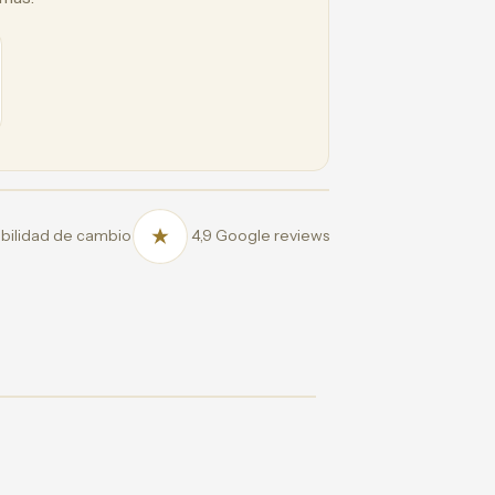
bilidad de cambio
4,9 Google reviews