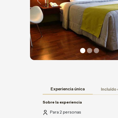
Previous
Experiencia única
Incluído
Sobre la experiencia
Para 2 personas