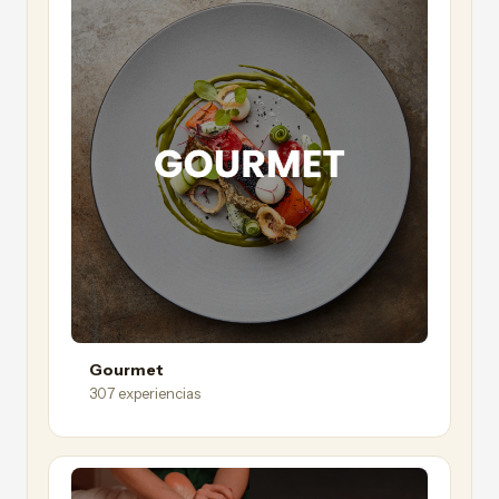
Gourmet
307 experiencias