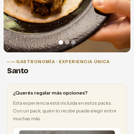
GASTRONOMÍA · EXPERIENCIA ÚNICA
Santo
¿Querés regalar más opciones?
Esta experiencia está incluida en estos packs.
Con un pack, quien lo recibe puede elegir entre
muchas más.