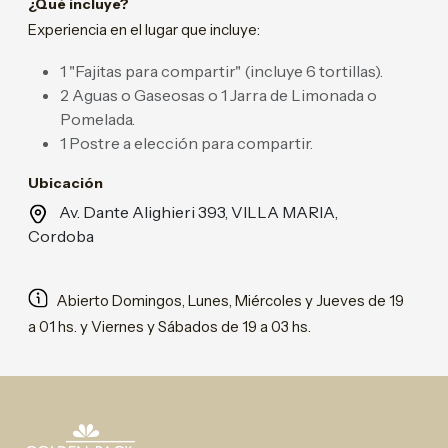
¿Qué incluye?
Experiencia en el lugar que incluye:
1 "Fajitas para compartir" (incluye 6 tortillas).
2 Aguas o Gaseosas o 1 Jarra de Limonada o
Pomelada.
1 Postre a elección para compartir.
Ubicación
Av. Dante Alighieri 393, VILLA MARIA,
Cordoba
Abierto Domingos, Lunes, Miércoles y Jueves de 19
a 01 hs. y Viernes y Sábados de 19 a 03 hs.