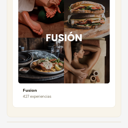
Fusion
427 experiencias