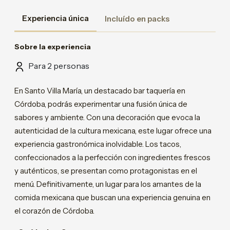
Experiencia única
Incluído en packs
Sobre la experiencia
Para 2 personas
En Santo Villa María, un destacado bar taquería en
Córdoba, podrás experimentar una fusión única de
sabores y ambiente. Con una decoración que evoca la
autenticidad de la cultura mexicana, este lugar ofrece una
experiencia gastronómica inolvidable. Los tacos,
confeccionados a la perfección con ingredientes frescos
y auténticos, se presentan como protagonistas en el
menú. Definitivamente, un lugar para los amantes de la
comida mexicana que buscan una experiencia genuina en
el corazón de Córdoba.