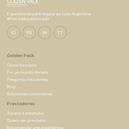
Experiencias para regalar en toda Argentina.
#PorUnMundoDorado
Golden Pack
Cómo funciona
Por un mundo dorado
Preguntas frecuentes
Blog
Soluciones corporativas
Prestadores
Acceso a prestador
Quiero ser prestador
Recomendar una experiencia