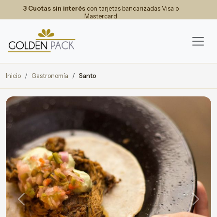
3 Cuotas sin interés
con tarjetas bancarizadas Visa o
Mastercard
Inicio
Gastronomía
Santo
Previous
Next