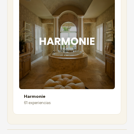
Harmonie
61 experiencias