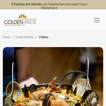
3 Cuotas sin interés
con tarjetas bancarizadas Visa o
Mastercard
Inicio
Gastronomía
Valdes
Previous
Next