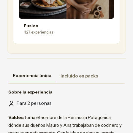
Fusion
427 experiencias
Experiencia única
Incluído en packs
Sobre la experiencia
Para 2 personas
Valdés
toma el nombre de la Península Patagónica,
dónde sus dueños Mauro y Ana trabajaban de cocinero y