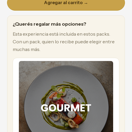
Agregar al carrito →
¿Querés regalar más opciones?
Esta experiencia está incluida en estos packs.
Con un pack, quien lo recibe puede elegir entre
muchas más.