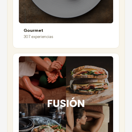
Gourmet
307 experiencias