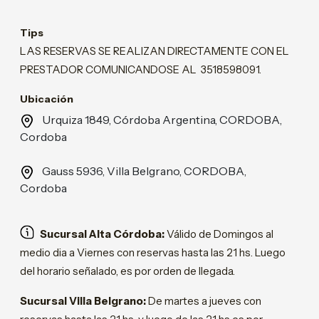
Tips
LAS RESERVAS SE REALIZAN DIRECTAMENTE CON EL
PRESTADOR COMUNICANDOSE AL 3518598091.
Ubicación
Urquiza 1849, Córdoba Argentina, CORDOBA,
Cordoba
Gauss 5936, Villa Belgrano, CORDOBA,
Cordoba
Sucursal Alta Córdoba:
Válido de Domingos al
medio dia a Viernes con reservas hasta las 21 hs. Luego
del horario señalado, es por orden de llegada.
Sucursal Villa Belgrano:
De martes a jueves con