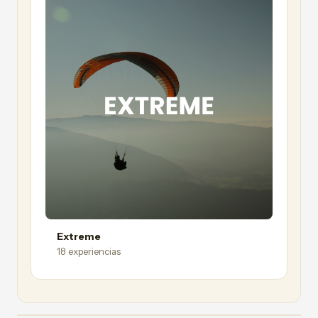
Extreme
18 experiencias