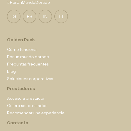
#PorUnMundoDorado
Golden Pack
Cómo funciona
Por un mundo dorado
Preguntas frecuentes
Blog
Soluciones corporativas
Prestadores
Acceso a prestador
Quiero ser prestador
Recomendar una experiencia
Contacto