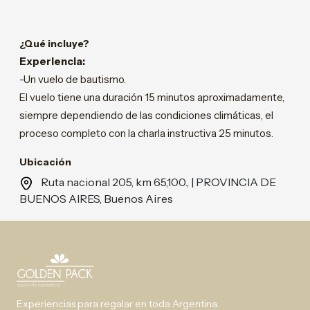
¿Qué incluye?
Experiencia:
-Un vuelo de bautismo.
El vuelo tiene una duración 15 minutos aproximadamente,
siempre dependiendo de las condiciones climáticas, el
proceso completo con la charla instructiva 25 minutos.
Ubicación
Ruta nacional 205, km 65,100., | PROVINCIA DE
BUENOS AIRES, Buenos Aires
Experiencias para regalar en toda Argentina.