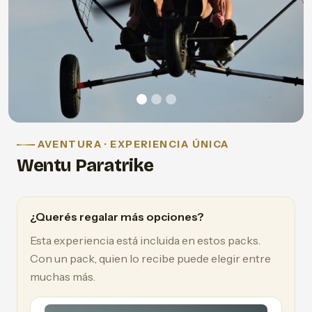
AVENTURA · EXPERIENCIA ÚNICA
Wentu Paratrike
¿Querés regalar más opciones?
Esta experiencia está incluida en estos packs.
Con un pack, quien lo recibe puede elegir entre
muchas más.