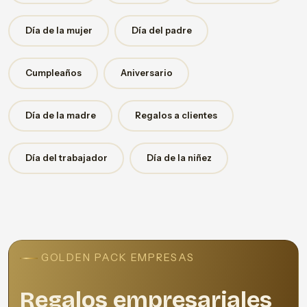
Día de la mujer
Día del padre
Cumpleaños
Aniversario
Día de la madre
Regalos a clientes
Día del trabajador
Día de la niñez
GOLDEN PACK EMPRESAS
Regalos empresariales