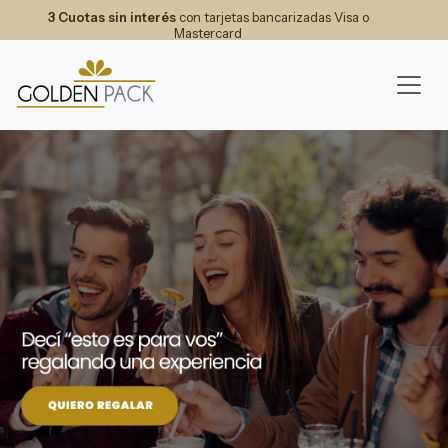
3 Cuotas sin interés
con tarjetas bancarizadas Visa o
Mastercard