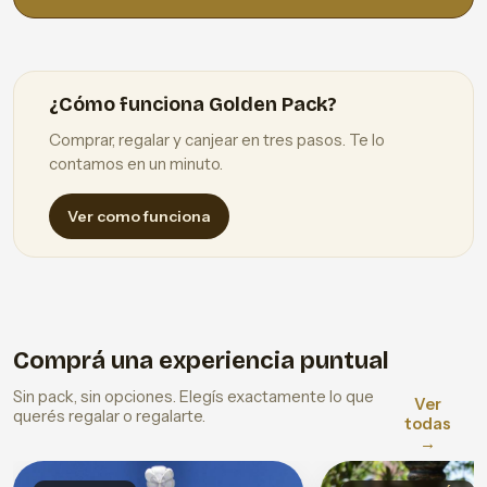
¿Cómo funciona Golden Pack?
Comprar, regalar y canjear en tres pasos. Te lo
contamos en un minuto.
Ver como funciona
Comprá una experiencia puntual
Sin pack, sin opciones. Elegís exactamente lo que
Ver
querés regalar o regalarte.
todas
→