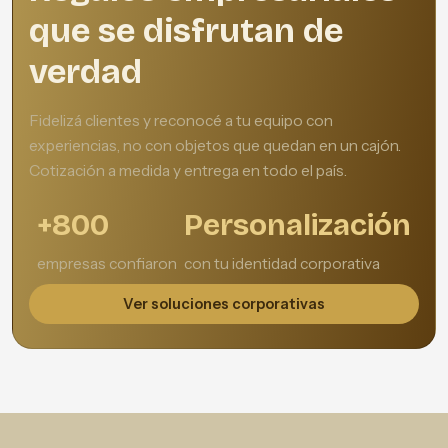
que se disfrutan de
verdad
Fidelizá clientes y reconocé a tu equipo con
experiencias, no con objetos que quedan en un cajón.
Cotización a medida y entrega en todo el país.
+800
Personalización
empresas confiaron
con tu identidad corporativa
Ver soluciones corporativas