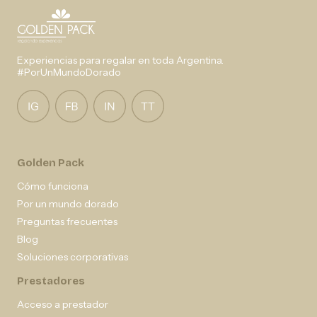
Experiencias para regalar en toda Argentina.
#PorUnMundoDorado
Golden Pack
Cómo funciona
Por un mundo dorado
Preguntas frecuentes
Blog
Soluciones corporativas
Prestadores
Acceso a prestador