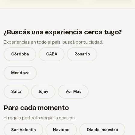
¿Buscás una experiencia cerca tuyo?
Experiencias en todo el país, buscá por tu ciudad.
Córdoba
CABA
Rosario
Mendoza
Salta
Jujuy
Ver Más
Para cada momento
El regalo perfecto según la ocasión.
San Valentin
Navidad
Día del maestro