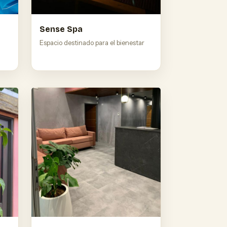
Sense Spa
Espacio destinado para el bienestar