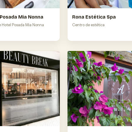
 Posada Mia Nonna
Rona Estética Spa
e Hotel Posada Mia Nonna
Centro de estética