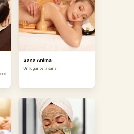
Sana Anima
Un lugar para sanar.
ores