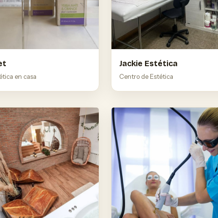
et
Jackie Estética
tica en casa
Centro de Estética