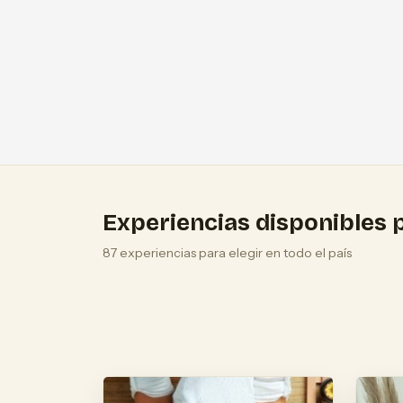
Experiencias disponibles p
87 experiencias para elegir en todo el país