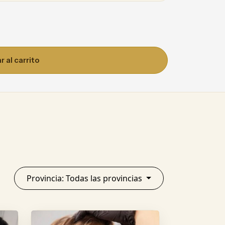
 al carrito
Provincia: Todas las provincias