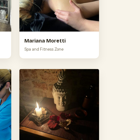
Mariana Moretti
Spa and Fitness Zone