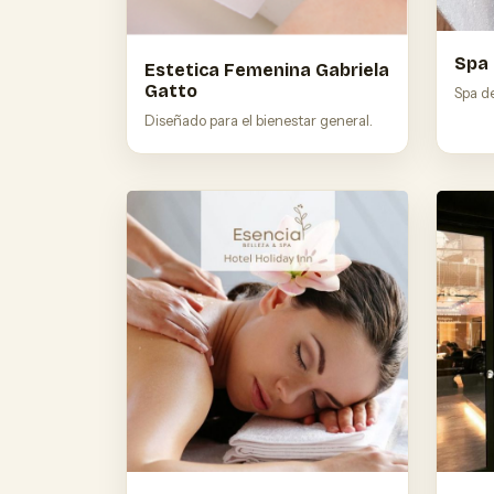
Spa
Estetica Femenina Gabriela
Gatto
Spa d
Diseñado para el bienestar general.