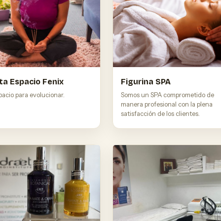
eta Espacio Fenix
Figurina SPA
acio para evolucionar.
Somos un SPA comprometido de
manera profesional con la plena
satisfacción de los clientes.