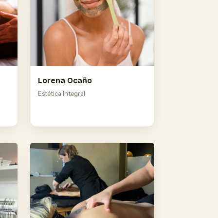
Lorena Ocaño
Estética Integral