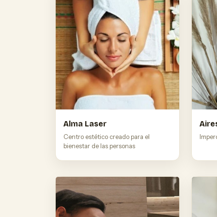
Alma Laser
Aire
Centro estético creado para el
Imper
bienestar de las personas