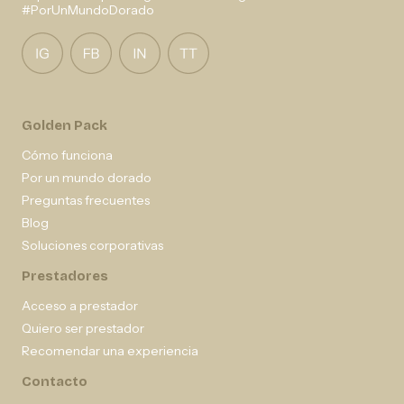
#PorUnMundoDorado
Golden Pack
Cómo funciona
Por un mundo dorado
Preguntas frecuentes
Blog
Soluciones corporativas
Prestadores
Acceso a prestador
Quiero ser prestador
Recomendar una experiencia
Contacto