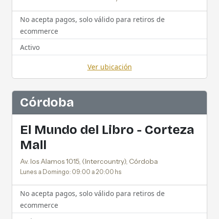
No acepta pagos, solo válido para retiros de
ecommerce
Activo
Ver ubicación
Córdoba
El Mundo del Libro - Corteza
Mall
Av. los Alamos 1015, (Intercountry), Córdoba
Lunes a Domingo: 09:00 a 20:00 hs
No acepta pagos, solo válido para retiros de
ecommerce