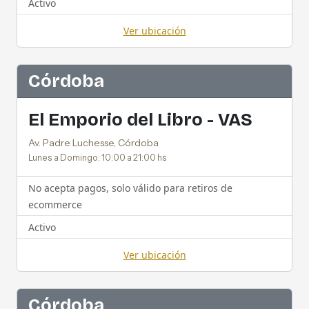
Activo
Ver ubicación
Córdoba
El Emporio del Libro - VAS
Av. Padre Luchesse, Córdoba
Lunes a Domingo: 10:00 a 21:00 hs
No acepta pagos, solo válido para retiros de
ecommerce
Activo
Ver ubicación
Córdoba