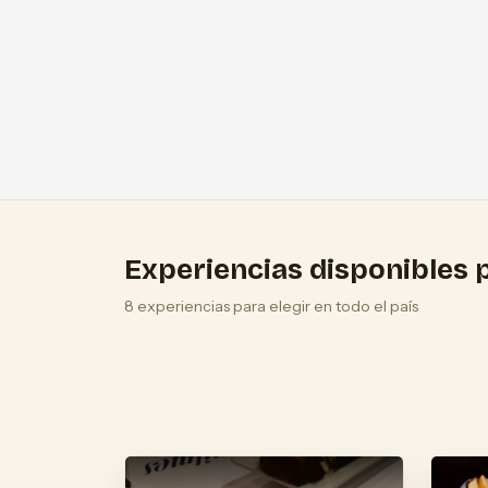
Experiencias disponibles p
8 experiencias para elegir en todo el país