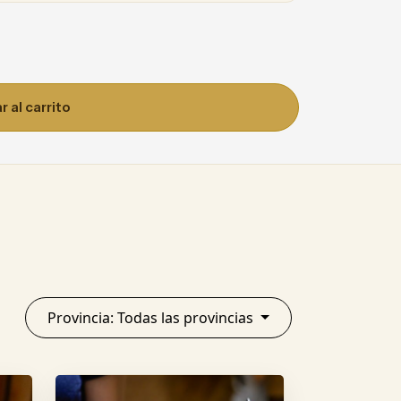
 al carrito
Provincia: Todas las provincias