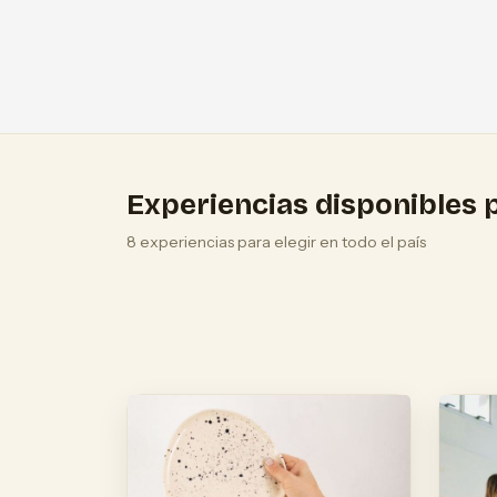
Experiencias disponibles p
8 experiencias para elegir en todo el país