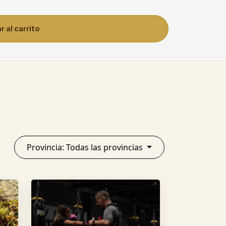
 al carrito
Provincia: Todas las provincias