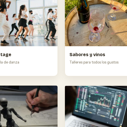
Stage
Sabores y vinos
la de danza
Talleres para todos los gustos