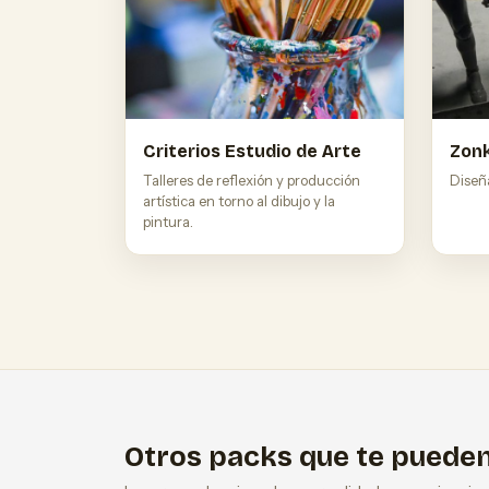
Criterios Estudio de Arte
Zonk
Talleres de reflexión y producción
Diseñ
artística en torno al dibujo y la
pintura.
Otros packs que te pueden