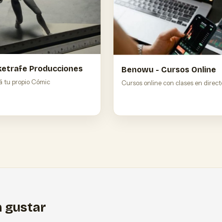
etrafe Producciones
Benowu - Cursos Online
á tu propio Cómic
Cursos online con clases en direct
 gustar