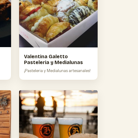
Valentina Galetto
Pasteleria y Medialunas
¡Pasteleria y Medialunas artesanales!