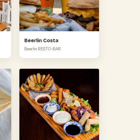
Beerlin Costa
Beerlin RESTO-BAR