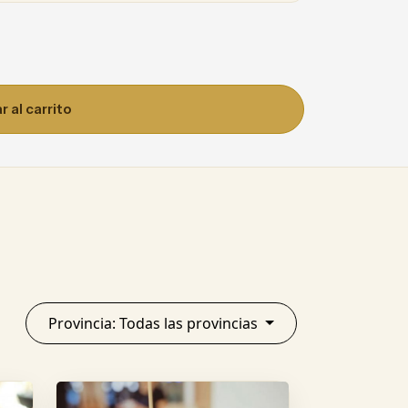
 al carrito
Provincia: Todas las provincias