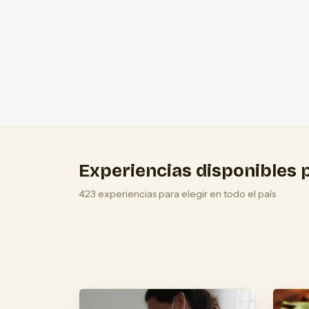
Experiencias disponibles p
423 experiencias para elegir en todo el país