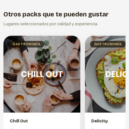
Otros packs que te pueden gustar
Lugares seleccionados por calidad y experiencia.
GASTRONOMÍA
GASTRONOMÍA
Chill Out
Delicity