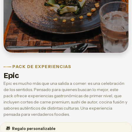
PACK DE EXPERIENCIAS
Epic
Epic es mucho más que una salida a comer: es una celebración
de los sentidos. Pensado para quienes buscan lo mejor, este
pack ofrece experiencias gastronómicas de primer nivel, que
incluyen cortes de carne premium, sushi de autor, cocina fusión y
sabores auténticos de distintas culturas. Una experiencia
pensada para verdaderos foodies.
🎁
Regalo personalizable