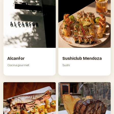
Alcanfor
Sushiclub Mendoza
Cocina gourmet
Sushi