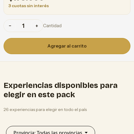
3 cuotas sin interés
Cantidad
−
+
Agregar al carrito
Experiencias disponibles para
elegir en este pack
26 experiencias para elegir en todo el país
Provincia: Todas las provincias