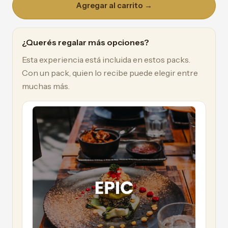
Agregar al carrito →
¿Querés regalar más opciones?
Esta experiencia está incluida en estos packs.
Con un pack, quien lo recibe puede elegir entre
muchas más.