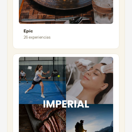
Epic
26 experiencias