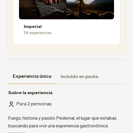
Imperial
94 experiencias
Experiencia única
Incluído en packs
Sobre la experiencia
Para 2 personas
Fuego, historia y pasión. Pedernal, el lugar que estabas
buscando para vivir una experiencia gastronómica