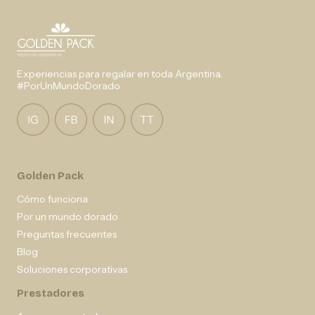
Experiencias para regalar en toda Argentina.
#PorUnMundoDorado
Golden Pack
Cómo funciona
Por un mundo dorado
Preguntas frecuentes
Blog
Soluciones corporativas
Prestadores