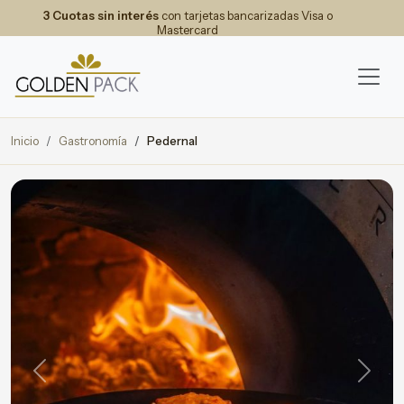
3 Cuotas sin interés
con tarjetas bancarizadas Visa o
Mastercard
Inicio
Gastronomía
Pedernal
Previous
Next