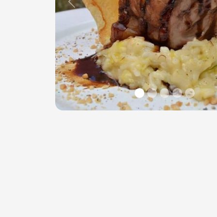
Previous