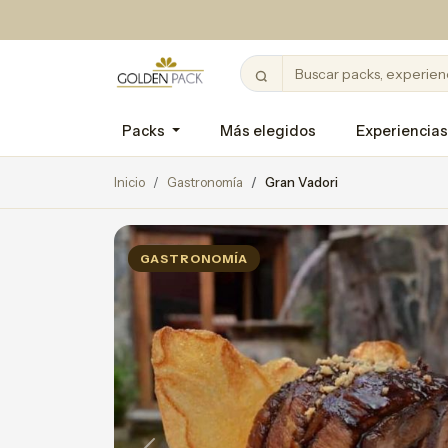
Packs
Más elegidos
Experiencias
Inicio
Gastronomía
Gran Vadori
GASTRONOMÍA