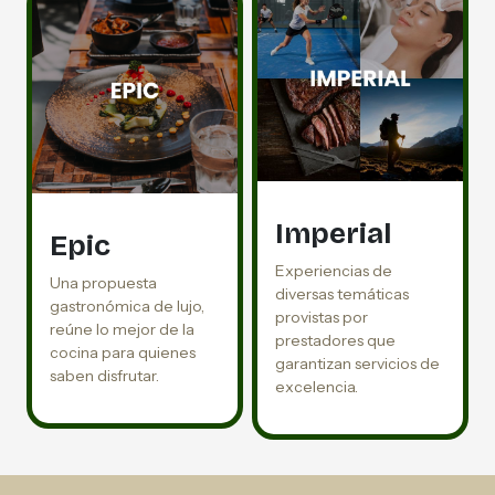
Imperial
Epic
Experiencias de
Una propuesta
diversas temáticas
gastronómica de lujo,
provistas por
reúne lo mejor de la
prestadores que
cocina para quienes
garantizan servicios de
saben disfrutar.
excelencia.