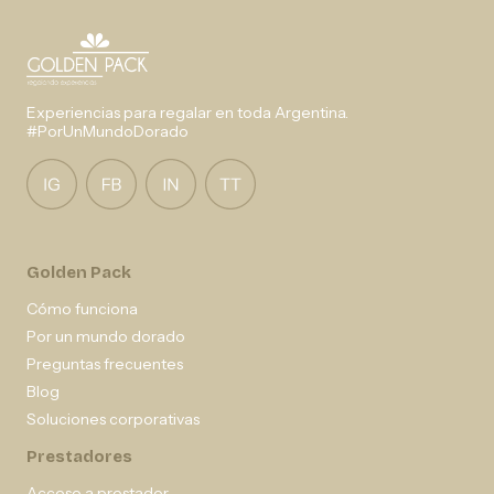
Experiencias para regalar en toda Argentina.
#PorUnMundoDorado
Golden Pack
Cómo funciona
Por un mundo dorado
Preguntas frecuentes
Blog
Soluciones corporativas
Prestadores
Acceso a prestador