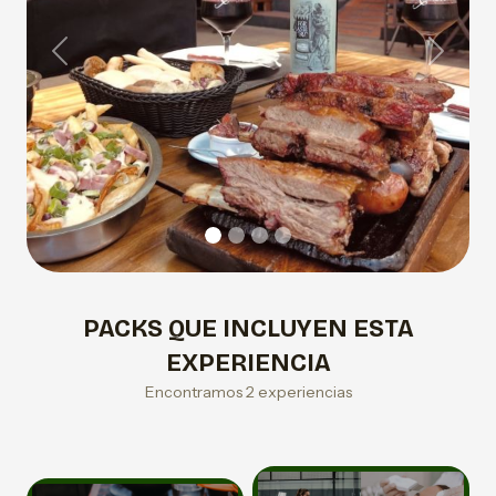
Previous
Next
PACKS QUE INCLUYEN ESTA
EXPERIENCIA
Encontramos 2 experiencias