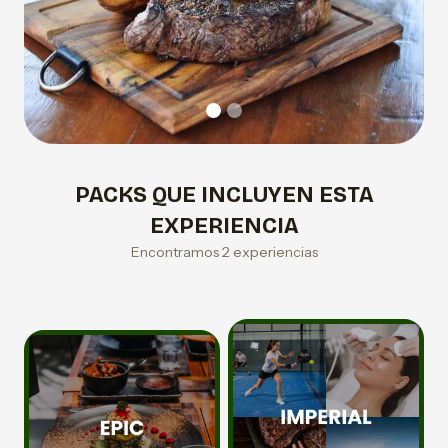
PACKS QUE INCLUYEN ESTA
EXPERIENCIA
Encontramos 2 experiencias