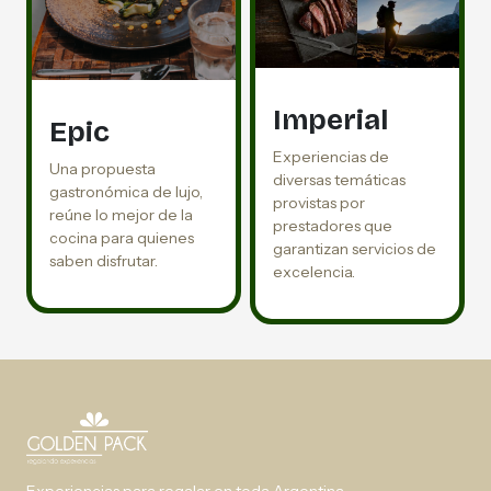
Imperial
Epic
Experiencias de
Una propuesta
diversas temáticas
gastronómica de lujo,
provistas por
reúne lo mejor de la
prestadores que
cocina para quienes
garantizan servicios de
saben disfrutar.
excelencia.