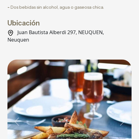
-
Dos bebidas sin alcohol, agua o gaseosa chica.
Ubicación
Juan Bautista Alberdi 297, NEUQUEN,
Neuquen
Previous
Next