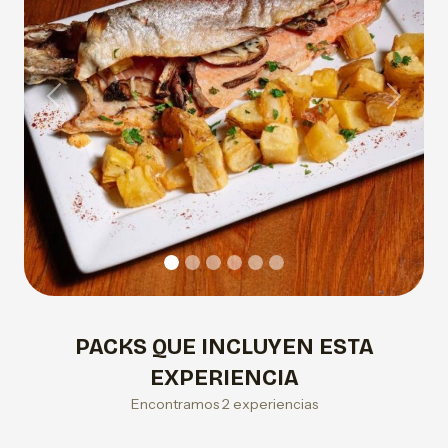
Previous
Next
PACKS QUE INCLUYEN ESTA
EXPERIENCIA
Encontramos 2 experiencias