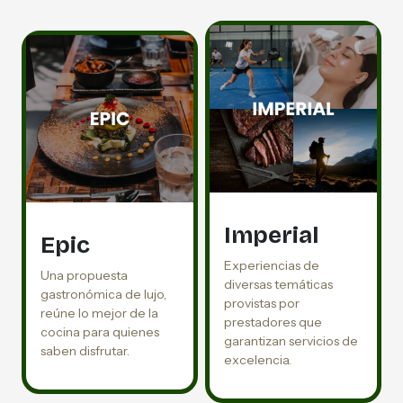
Imperial
Epic
Experiencias de
Una propuesta
diversas temáticas
gastronómica de lujo,
provistas por
reúne lo mejor de la
prestadores que
cocina para quienes
garantizan servicios de
saben disfrutar.
excelencia.