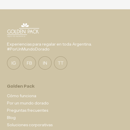
Experiencias para regalar en toda Argentina.
#PorUnMundoDorado
Golden Pack
Cómo funciona
Por un mundo dorado
Preguntas frecuentes
Blog
Soluciones corporativas