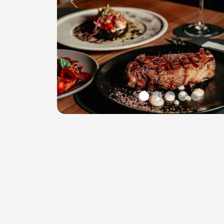
Previous