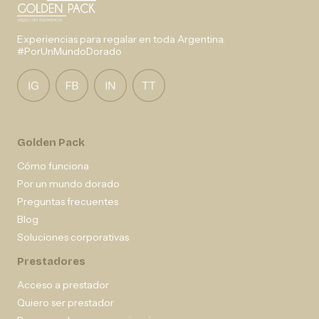
Experiencias para regalar en toda Argentina.
#PorUnMundoDorado
Golden Pack
Cómo funciona
Por un mundo dorado
Preguntas frecuentes
Blog
Soluciones corporativas
Prestadores
Acceso a prestador
Quiero ser prestador