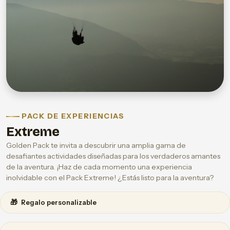
PACK DE EXPERIENCIAS
Extreme
Golden Pack te invita a descubrir una amplia gama de
desafiantes actividades diseñadas para los verdaderos amantes
de la aventura. ¡Haz de cada momento una experiencia
inolvidable con el Pack Extreme! ¿Estás listo para la aventura?
🎁
Regalo personalizable