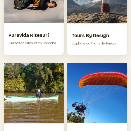
Puravida Kitesurf
Tours By Design
Cursos de Kitesurf en Córdoba.
Explorando Tierra del Fuego