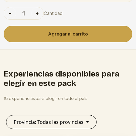
Cantidad
−
+
Agregar al carrito
Experiencias disponibles para
elegir en este pack
18 experiencias para elegir en todo el país
Provincia: Todas las provincias