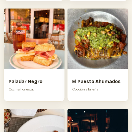
Paladar Negro
El Puesto Ahumados
Cocina honesta.
Cocción a la leña.