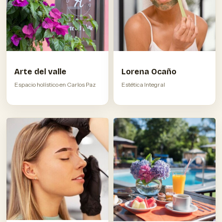
Arte del valle
Lorena Ocaño
Espacio holístico en Carlos Paz
Estética Integral