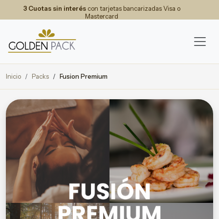
3 Cuotas sin interés
con tarjetas bancarizadas Visa o
Mastercard
Inicio
Packs
Fusion Premium