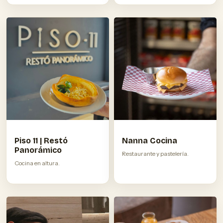
Piso 11 | Restó
Nanna Cocina
Panorámico
Restaurante y pastelería.
Cocina en altura.