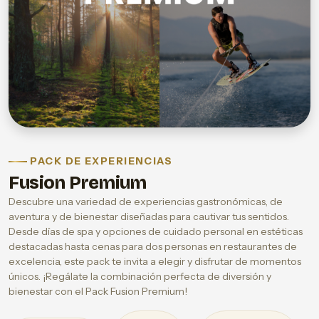
PACK DE EXPERIENCIAS
Fusion Premium
Descubre una variedad de experiencias gastronómicas, de
aventura y de bienestar diseñadas para cautivar tus sentidos.
Desde días de spa y opciones de cuidado personal en estéticas
destacadas hasta cenas para dos personas en restaurantes de
excelencia, este pack te invita a elegir y disfrutar de momentos
únicos. ¡Regálate la combinación perfecta de diversión y
bienestar con el Pack Fusion Premium!