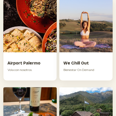
Airport Palermo
We Chill Out
Vola con nosotros.
Bienestar On Demand