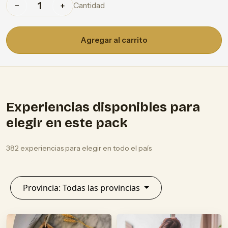
Cantidad
−
+
Agregar al carrito
Experiencias disponibles para
elegir en este pack
382 experiencias para elegir en todo el país
Provincia: Todas las provincias