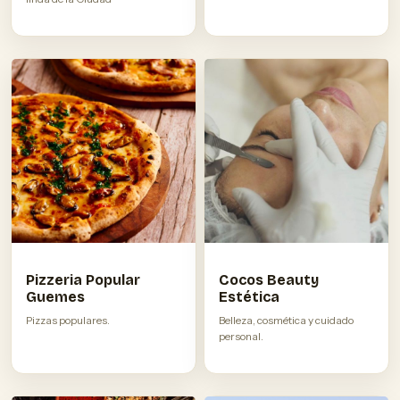
Pizzeria Popular
Cocos Beauty
Guemes
Estética
Pizzas populares.
Belleza, cosmética y cuidado
personal.