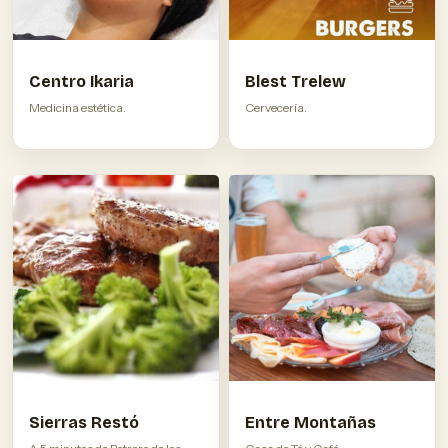
Centro Ikaria
Blest Trelew
Medicina estética.
Cervecería.
Sierras Restó
Entre Montañas