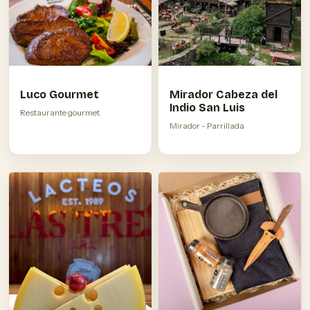
Luco Gourmet
Mirador Cabeza del
Indio San Luis
Restaurante gourmet.
Mirador - Parrillada