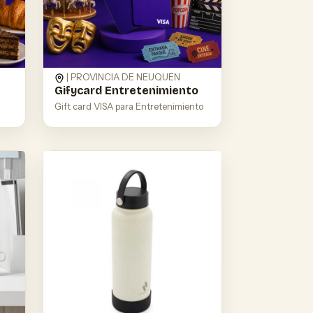
| PROVINCIA DE NEUQUEN
Gifycard Entretenimiento
Gift card VISA para Entretenimiento