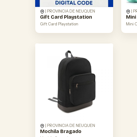
| PROVINCIA DE NEUQUEN
| 
Gift Card Playstation
Mini
Gift Card Playstation
Mini 
| PROVINCIA DE NEUQUEN
Mochila Bragado