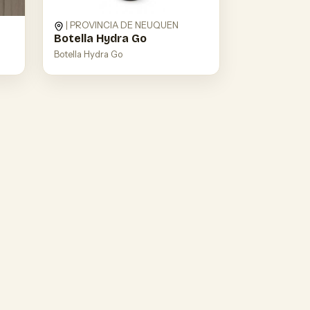
| PROVINCIA DE NEUQUEN
Botella Hydra Go
Botella Hydra Go