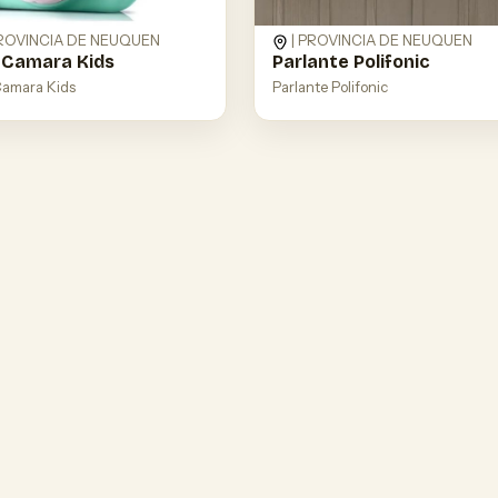
PROVINCIA DE NEUQUEN
| PROVINCIA DE NEUQUEN
 Camara Kids
Parlante Polifonic
Camara Kids
Parlante Polifonic