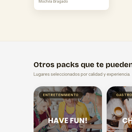
Mochila Bragado
Otros packs que te pueden
Lugares seleccionados por calidad y experiencia.
ENTRETENIMIENTO
GASTRO