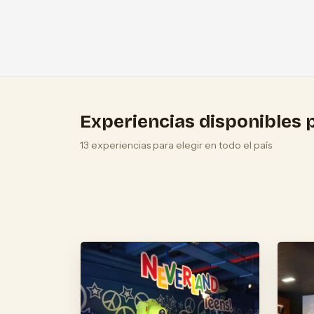
Experiencias disponibles p
13 experiencias para elegir en todo el país