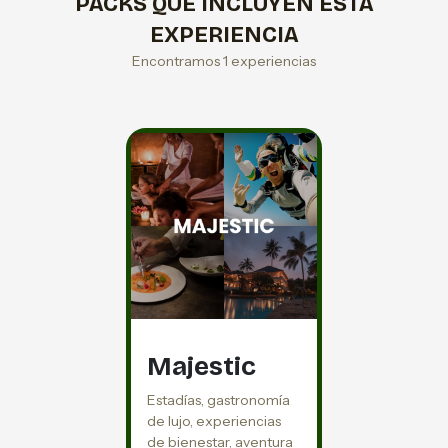
PACKS QUE INCLUYEN ESTA
EXPERIENCIA
Encontramos 1 experiencias
Majestic
Estadías, gastronomía
de lujo, experiencias
de bienestar, aventura