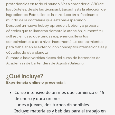
profesionales en todo el mundo. Vas a aprender el ABC de
los cócteles: desde las técnicas básicas hasta la elección de
ingredientes. Este taller es la introducción al fascinante
mundo de la coctelería que estabas esperando.
Descubrí un nuevo hobby, aprende a beber y a preparar
cócteles que te llamaron siempre la atención; aumentá tu
skill set, en caso que tengas experiencia, llevá tus
conocimientos a otro nivel; incrementá tus conocimientos
para trabajar en el exterior, con conceptos internacionales y
cócteles de otro planeta.
Sumate a las divertidas clases del curso de bartender de
Academias de Bartenders de Agustín Balegno.
¿Qué incluye?
Experiencia online o presencial:
Curso intensivo de un mes que comienza el 15
de enero y dura un mes.
Lunes y jueves, dos turnos disponibles.
Incluye: materiales y bebidas para el trabajo en