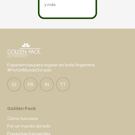
y más
Experiencias para regalar en toda Argentina.
#PorUnMundoDorado
Golden Pack
Cómo funciona
Por un mundo dorado
Preguntas frecuentes