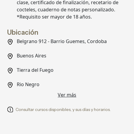
clase, certificado de finalización, recetario de
cocteles, cuaderno de notas personalizado.
*Requisito ser mayor de 18 años.
Ubicación
Belgrano 912 - Barrio Guemes, Cordoba
Buenos Aires
Tierra del Fuego
Rio Negro
Ver más
Consultar cursos disponibles, y sus días y horarios.