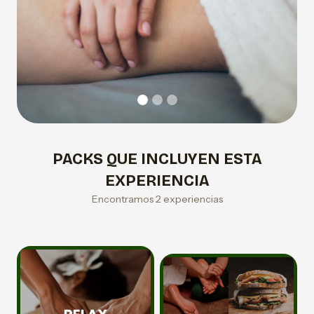
PACKS QUE INCLUYEN ESTA
EXPERIENCIA
Encontramos 2 experiencias