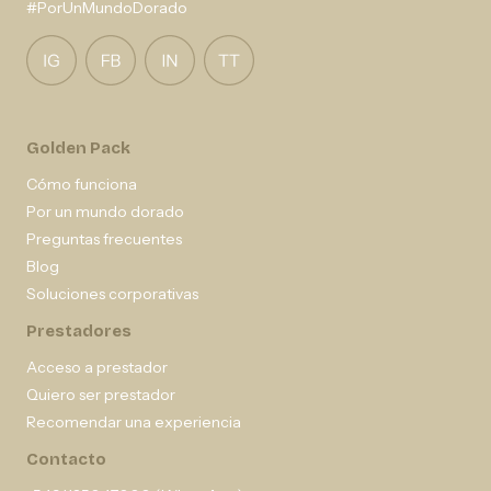
#PorUnMundoDorado
Golden Pack
Cómo funciona
Por un mundo dorado
Preguntas frecuentes
Blog
Soluciones corporativas
Prestadores
Acceso a prestador
Quiero ser prestador
Recomendar una experiencia
Contacto