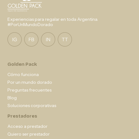
Experiencias para regalar en toda Argentina.
#PorUnMundoDorado
Golden Pack
Cómo funciona
Por un mundo dorado
Preguntas frecuentes
Blog
Soluciones corporativas
Prestadores
Acceso a prestador
Quiero ser prestador