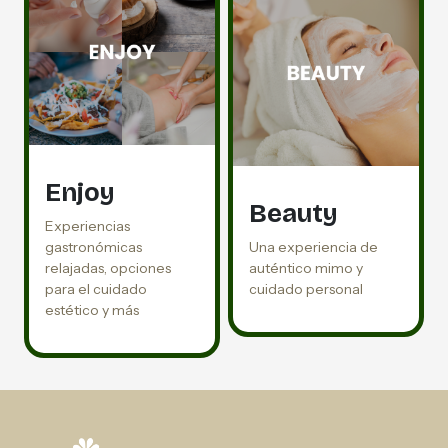
Enjoy
Beauty
Experiencias
gastronómicas
Una experiencia de
relajadas, opciones
auténtico mimo y
para el cuidado
cuidado personal
estético y más