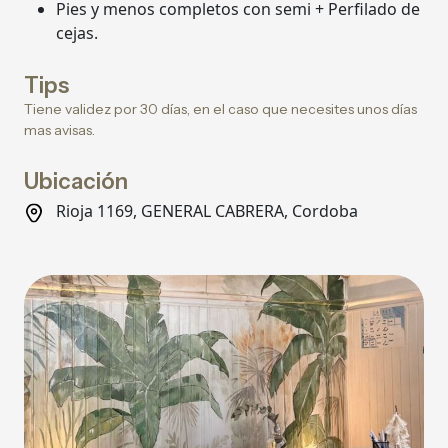
Pies y menos completos con semi + Perfilado de
cejas.
Tips
Tiene validez por 30 días, en el caso que necesites unos días
mas avisas.
Ubicación
Rioja 1169, GENERAL CABRERA, Cordoba