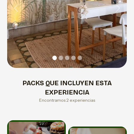
Previous
Next
PACKS QUE INCLUYEN ESTA
EXPERIENCIA
Encontramos 2 experiencias