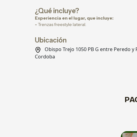
¿Qué incluye?
Experiencia en el lugar, que incluye:
-
Trenzas freestyle lateral.
Ubicación
Obispo Trejo 1050 PB G entre Peredo 
Cordoba
PA