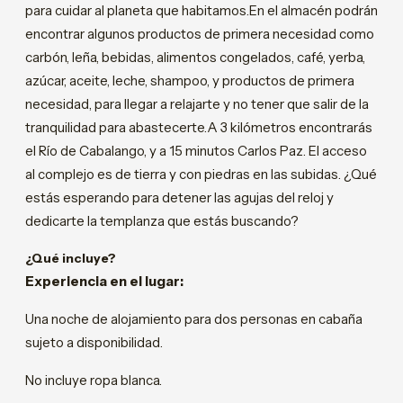
para cuidar al planeta que habitamos.En el almacén podrán
encontrar algunos productos de primera necesidad como
carbón, leña, bebidas, alimentos congelados, café, yerba,
azúcar, aceite, leche, shampoo, y productos de primera
necesidad, para llegar a relajarte y no tener que salir de la
tranquilidad para abastecerte.A 3 kilómetros encontrarás
el Río de Cabalango, y a 15 minutos Carlos Paz. El acceso
al complejo es de tierra y con piedras en las subidas. ¿Qué
estás esperando para detener las agujas del reloj y
dedicarte la templanza que estás buscando?
¿Qué incluye?
Experiencia en el lugar:
Una noche de alojamiento para dos personas en cabaña
sujeto a disponibilidad.
No incluye ropa blanca.