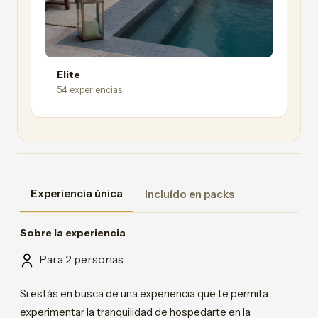
Elite
54 experiencias
Experiencia única
Incluído en packs
Sobre la experiencia
Para 2 personas
Si estás en busca de una experiencia que te permita
experimentar la tranquilidad de hospedarte en la