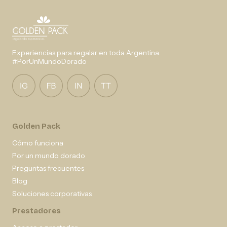
Experiencias para regalar en toda Argentina.
#PorUnMundoDorado
Golden Pack
Cómo funciona
Por un mundo dorado
Preguntas frecuentes
Blog
Soluciones corporativas
Prestadores