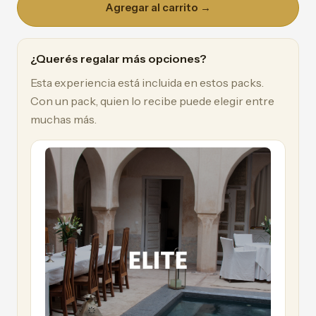
Agregar al carrito →
¿Querés regalar más opciones?
Esta experiencia está incluida en estos packs.
Con un pack, quien lo recibe puede elegir entre
muchas más.