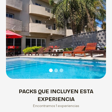
Previous
Next
PACKS QUE INCLUYEN ESTA
EXPERIENCIA
Encontramos 1 experiencias