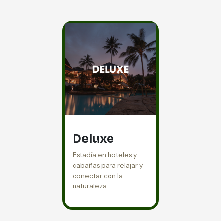
Deluxe
Estadía en hoteles y
cabañas para relajar y
conectar con la
naturaleza