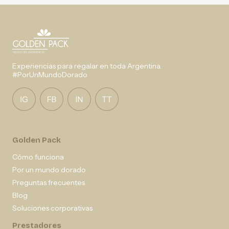
Experiencias para regalar en toda Argentina.
#PorUnMundoDorado
Golden Pack
Cómo funciona
Por un mundo dorado
Preguntas frecuentes
Blog
Soluciones corporativas
Prestadores