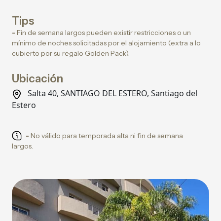
Tips
-
Fin de semana largos pueden existir restricciones o un
mínimo de noches solicitadas por el alojamiento (extra a lo
cubierto por su regalo Golden Pack).
Ubicación
Salta 40, SANTIAGO DEL ESTERO, Santiago del
Estero
-
No válido para temporada alta ni fin de semana
largos.