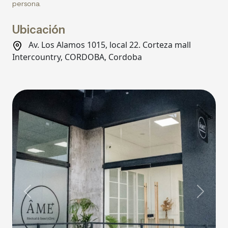
persona.
Ubicación
Av. Los Alamos 1015, local 22. Corteza mall
Intercountry, CORDOBA, Cordoba
Previous
Next