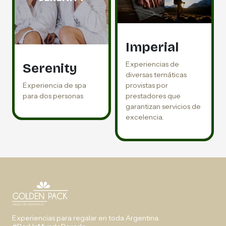
Imperial
Experiencias de
Serenity
diversas temáticas
Experiencia de spa
provistas por
para dos personas
prestadores que
garantizan servicios de
excelencia.
Experiencias para regalar en toda Argentina.