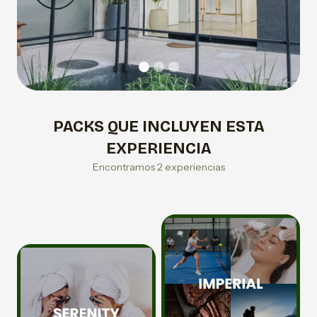
PACKS QUE INCLUYEN ESTA
EXPERIENCIA
Encontramos 2 experiencias