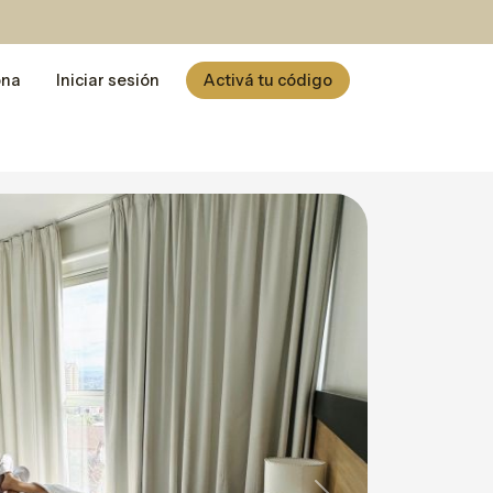
ona
Iniciar sesión
Activá tu código