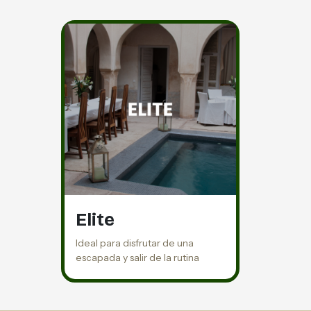
Elite
Ideal para disfrutar de una
escapada y salir de la rutina