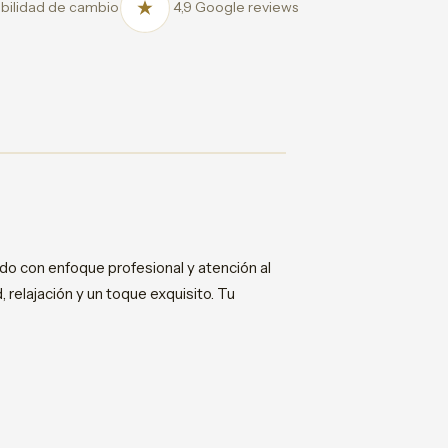
bilidad de cambio
4,9 Google reviews
o con enfoque profesional y atención al
relajación y un toque exquisito. Tu