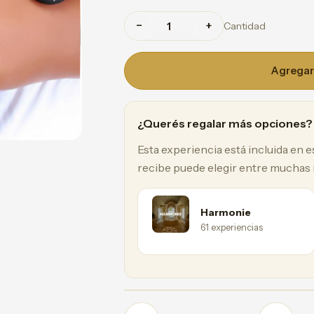
−
+
Cantidad
Agregar 
¿Querés regalar más opciones?
Esta experiencia está incluida en 
recibe puede elegir entre muchas
Harmonie
61 experiencias