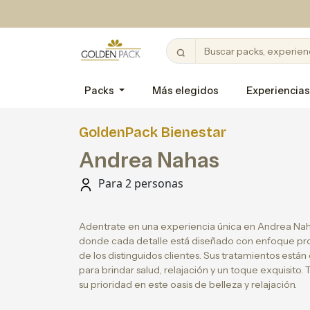
Packs
Más elegidos
Experiencias
GoldenPack Bienestar
Andrea Nahas
Para 2 personas
Adentrate en una experiencia única en Andrea Nah
donde cada detalle está diseñado con enfoque prof
de los distinguidos clientes. Sus tratamientos es
para brindar salud, relajación y un toque exquisito.
su prioridad en este oasis de belleza y relajación.