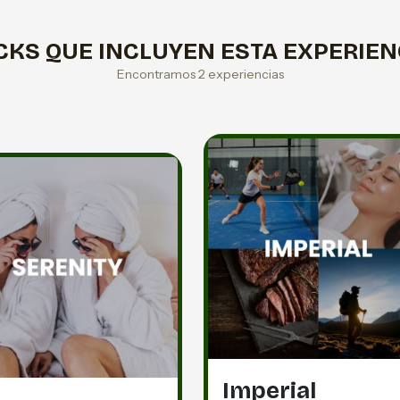
CKS QUE INCLUYEN ESTA EXPERIEN
Encontramos 2 experiencias
Imperial