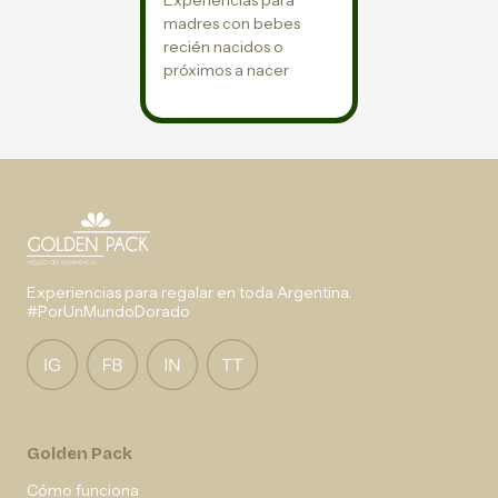
Experiencias para
madres con bebes
recién nacidos o
próximos a nacer
Experiencias para regalar en toda Argentina.
#PorUnMundoDorado
Golden Pack
Cómo funciona