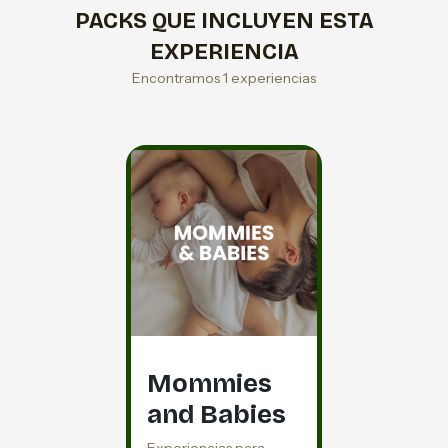
PACKS QUE INCLUYEN ESTA
EXPERIENCIA
Encontramos 1 experiencias
Mommies
and Babies