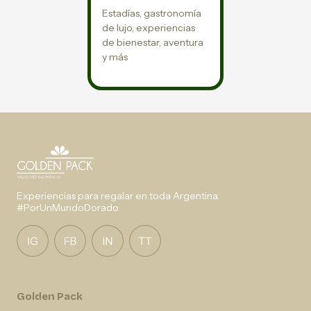
Estadías, gastronomía
de lujo, experiencias
de bienestar, aventura
y más
Experiencias para regalar en toda Argentina.
#PorUnMundoDorado
Golden Pack