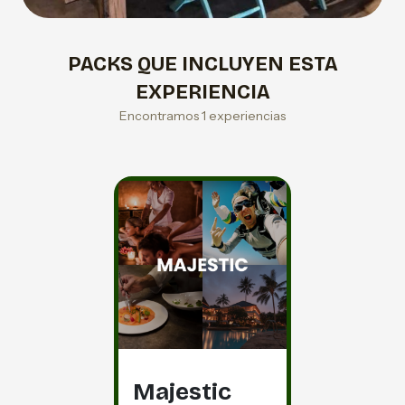
PACKS QUE INCLUYEN ESTA
EXPERIENCIA
Encontramos 1 experiencias
Majestic