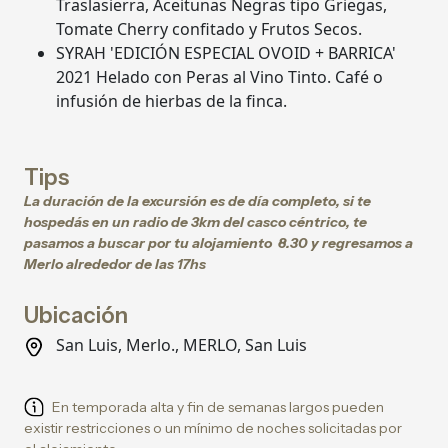
Traslasierra, Aceitunas Negras tipo Griegas,
Tomate Cherry confitado y Frutos Secos.
SYRAH 'EDICIÓN ESPECIAL OVOID + BARRICA'
2021 Helado con Peras al Vino Tinto. Café o
infusión de hierbas de la finca.
Tips
La duración de la excursión es de día completo, si te
hospedás en un radio de 3km del casco céntrico, te
pasamos a buscar por tu alojamiento 8.30 y regresamos a
Merlo alrededor de las 17hs
Ubicación
San Luis, Merlo., MERLO, San Luis
En temporada alta y fin de semanas largos pueden
existir restricciones o un mínimo de noches solicitadas por