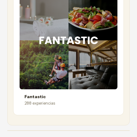
Fantastic
288 experiencias