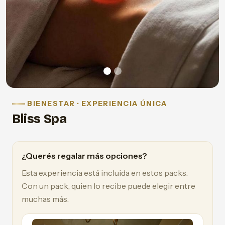
BIENESTAR · EXPERIENCIA ÚNICA
Bliss Spa
¿Querés regalar más opciones?
Esta experiencia está incluida en estos packs.
Con un pack, quien lo recibe puede elegir entre
muchas más.