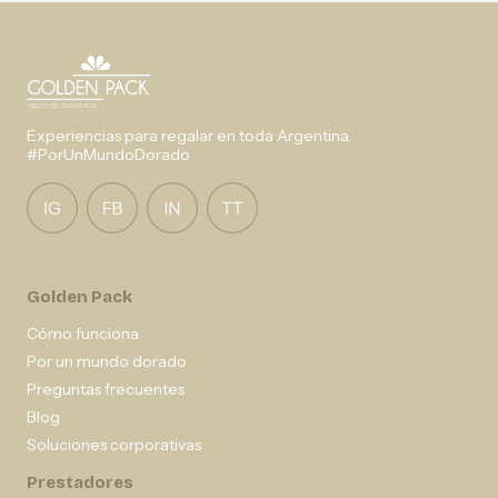
Experiencias para regalar en toda Argentina.
#PorUnMundoDorado
Golden Pack
Cómo funciona
Por un mundo dorado
Preguntas frecuentes
Blog
Soluciones corporativas
Prestadores