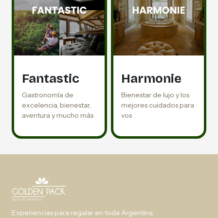
Fantastic
Harmonie
Gastronomía de
Bienestar de lujo y los
excelencia, bienestar,
mejores cuidados para
aventura y mucho más
vos
Experiencias para regalar en toda Argentina.