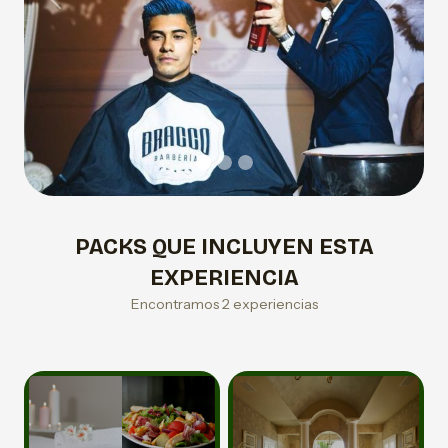
Previous
Next
PACKS QUE INCLUYEN ESTA
EXPERIENCIA
Encontramos 2 experiencias