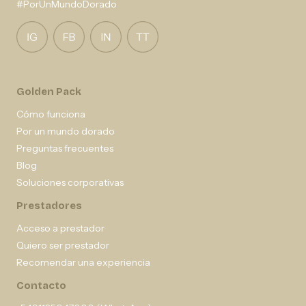
#PorUnMundoDorado
Golden Pack
Cómo funciona
Por un mundo dorado
Preguntas frecuentes
Blog
Soluciones corporativas
Prestadores
Acceso a prestador
Quiero ser prestador
Recomendar una experiencia
Contacto